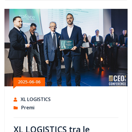
2025-06-06
XL LOGISTICS
Premi
XL LOGISTICS tra le