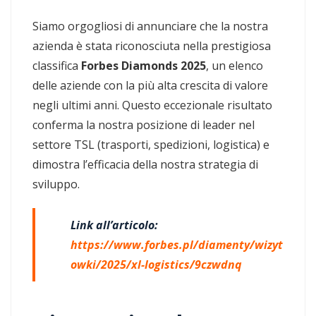
Siamo orgogliosi di annunciare che la nostra
azienda è stata riconosciuta nella prestigiosa
classifica
Forbes Diamonds 2025
, un elenco
delle aziende con la più alta crescita di valore
negli ultimi anni. Questo eccezionale risultato
conferma la nostra posizione di leader nel
settore TSL (trasporti, spedizioni, logistica) e
dimostra l’efficacia della nostra strategia di
sviluppo.
Link all’articolo:
https://www.forbes.pl/diamenty/wizyt
owki/2025/xl-logistics/9czwdnq