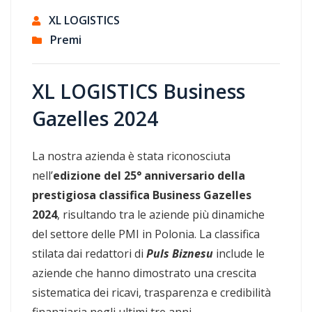
XL LOGISTICS
Premi
XL LOGISTICS Business
Gazelles 2024
La nostra azienda è stata riconosciuta
nell’
edizione del 25° anniversario della
prestigiosa classifica Business Gazelles
2024
, risultando tra le aziende più dinamiche
del settore delle PMI in Polonia. La classifica
stilata dai redattori di
Puls Biznesu
include le
aziende che hanno dimostrato una crescita
sistematica dei ricavi, trasparenza e credibilità
finanziaria negli ultimi tre anni.