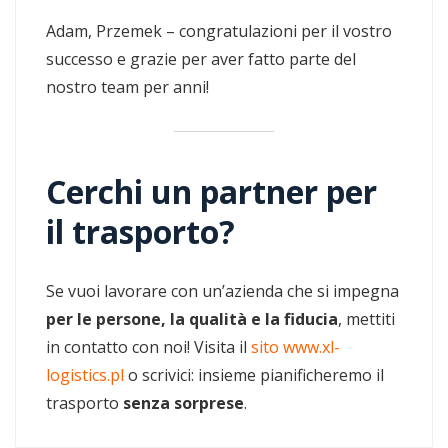
Adam, Przemek – congratulazioni per il vostro
successo e grazie per aver fatto parte del
nostro team per anni!
Cerchi un partner per
il trasporto?
Se vuoi lavorare con un’azienda che si impegna
per le persone, la qualità e la fiducia
, mettiti
in contatto con noi! Visita il
sito www.xl-
logistics.pl
o scrivici: insieme pianificheremo il
trasporto
senza sorprese
.