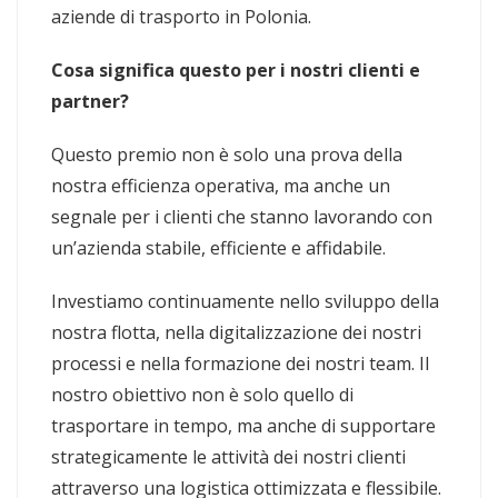
aziende di trasporto in Polonia.
Cosa significa questo per i nostri clienti e
partner?
Questo premio non è solo una prova della
nostra efficienza operativa, ma anche un
segnale per i clienti che stanno lavorando con
un’azienda stabile, efficiente e affidabile.
Investiamo continuamente nello sviluppo della
nostra flotta, nella digitalizzazione dei nostri
processi e nella formazione dei nostri team. Il
nostro obiettivo non è solo quello di
trasportare in tempo, ma anche di supportare
strategicamente le attività dei nostri clienti
attraverso una logistica ottimizzata e flessibile.