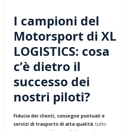
I campioni del
Motorsport di XL
LOGISTICS: cosa
c’è dietro il
successo dei
nostri piloti?
Fiducia dei clienti, consegne puntuali e
servizi di trasporto di alta qualità
: tutto