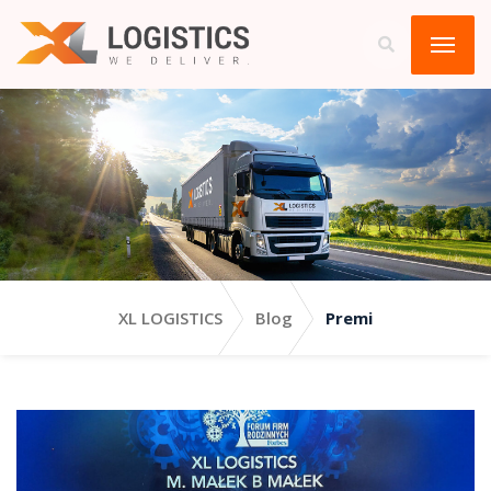
XL LOGISTICS
Blog
Premi