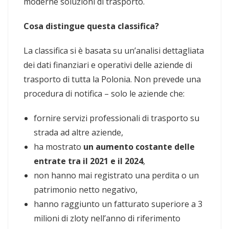
moderne soluzioni di trasporto.
Cosa distingue questa classifica?
La classifica si è basata su un’analisi dettagliata
dei dati finanziari e operativi delle aziende di
trasporto di tutta la Polonia. Non prevede una
procedura di notifica – solo le aziende che:
fornire servizi professionali di trasporto su
strada ad altre aziende,
ha mostrato
un aumento costante delle
entrate tra il 2021 e il 2024
,
non hanno mai registrato una perdita o un
patrimonio netto negativo,
hanno raggiunto un fatturato superiore a 3
milioni di zloty nell’anno di riferimento