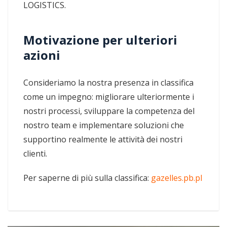
LOGISTICS.
Motivazione per ulteriori
azioni
Consideriamo la nostra presenza in classifica
come un impegno: migliorare ulteriormente i
nostri processi, sviluppare la competenza del
nostro team e implementare soluzioni che
supportino realmente le attività dei nostri
clienti.
Per saperne di più sulla classifica:
gazelles.pb.pl