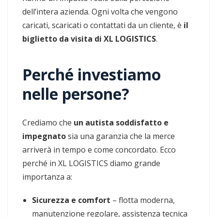
dell’intera azienda. Ogni volta che vengono
caricati, scaricati o contattati da un cliente, è
il
biglietto da visita di XL LOGISTICS
.
Perché investiamo
nelle persone?
Crediamo che
un autista soddisfatto e
impegnato
sia una garanzia che la merce
arriverà in tempo e come concordato. Ecco
perché in XL LOGISTICS diamo grande
importanza a:
Sicurezza e comfort
– flotta moderna,
manutenzione regolare, assistenza tecnica