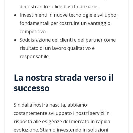
dimostrando solide basi finanziarie.
Investimenti in nuove tecnologie e sviluppo,
fondamentali per costruire un vantaggio
competitivo.
Soddisfazione dei clienti e dei partner come
risultato di un lavoro qualitativo e
responsabile.
La nostra strada verso il
successo
Sin dalla nostra nascita, abbiamo
costantemente sviluppato i nostri servizi in
risposta alle esigenze del mercato in rapida
evoluzione. Stiamo investendo in soluzioni