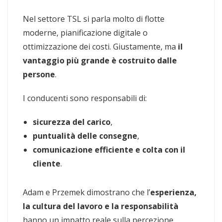
Nel settore TSL si parla molto di flotte
moderne, pianificazione digitale o
ottimizzazione dei costi. Giustamente, ma
il
vantaggio più grande è costruito dalle
persone
.
I conducenti sono responsabili di:
sicurezza del carico
,
puntualità delle consegne
,
comunicazione efficiente e colta con il
cliente
.
Adam e Przemek dimostrano che l’
esperienza,
la cultura del lavoro e la responsabilità
hanno un impatto reale sulla percezione