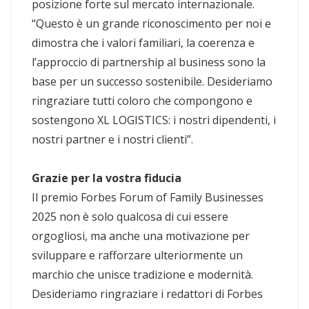
posizione forte sul mercato internazionale.
“Questo è un grande riconoscimento per noi e
dimostra che i valori familiari, la coerenza e
l’approccio di partnership al business sono la
base per un successo sostenibile. Desideriamo
ringraziare tutti coloro che compongono e
sostengono XL LOGISTICS: i nostri dipendenti, i
nostri partner e i nostri clienti”.
Grazie per la vostra fiducia
Il premio Forbes Forum of Family Businesses
2025 non è solo qualcosa di cui essere
orgogliosi, ma anche una motivazione per
sviluppare e rafforzare ulteriormente un
marchio che unisce tradizione e modernità.
Desideriamo ringraziare i redattori di Forbes