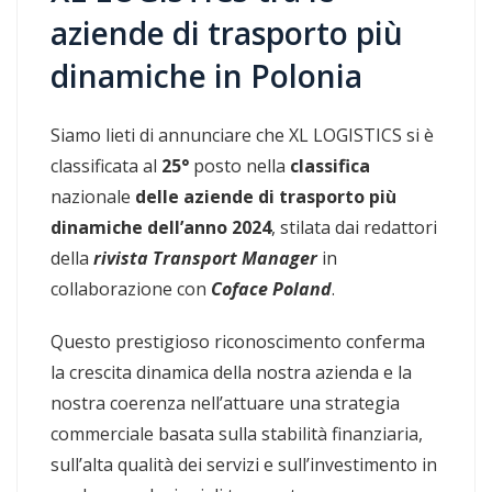
aziende di trasporto più
dinamiche in Polonia
Siamo lieti di annunciare che XL LOGISTICS si è
classificata al
25°
posto nella
classifica
nazionale
delle aziende di trasporto più
dinamiche dell’anno 2024
, stilata dai redattori
della
rivista Transport Manager
in
collaborazione con
Coface Poland
.
Questo prestigioso riconoscimento conferma
la crescita dinamica della nostra azienda e la
nostra coerenza nell’attuare una strategia
commerciale basata sulla stabilità finanziaria,
sull’alta qualità dei servizi e sull’investimento in