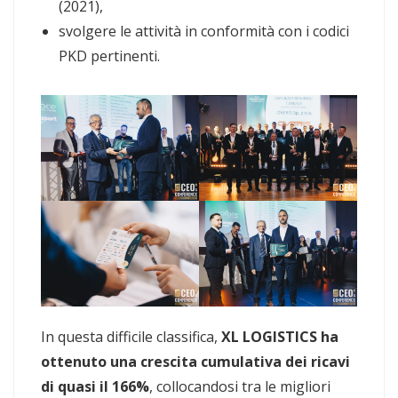
(2021),
svolgere le attività in conformità con i codici
PKD pertinenti.
In questa difficile classifica,
XL LOGISTICS ha
ottenuto una crescita cumulativa dei ricavi
di quasi il 166%
, collocandosi tra le migliori