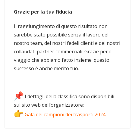
Grazie per la tua fiducia
Il raggiungimento di questo risultato non
sarebbe stato possibile senza il lavoro del
nostro team, dei nostri fedeli clienti e dei nostri
collaudati partner commerciali. Grazie per il
viaggio che abbiamo fatto insieme: questo
successo è anche merito tuo.
I dettagli della classifica sono disponibili
sul sito web dell’organizzatore:
Gala dei campioni dei trasporti 2024