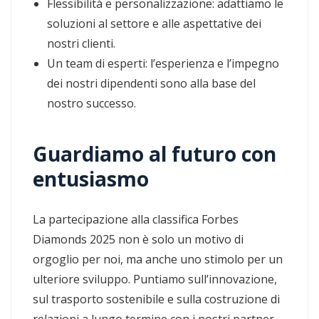
Flessibilità e personalizzazione: adattiamo le
soluzioni al settore e alle aspettative dei
nostri clienti.
Un team di esperti: l’esperienza e l’impegno
dei nostri dipendenti sono alla base del
nostro successo.
Guardiamo al futuro con
entusiasmo
La partecipazione alla classifica Forbes
Diamonds 2025 non è solo un motivo di
orgoglio per noi, ma anche uno stimolo per un
ulteriore sviluppo. Puntiamo sull’innovazione,
sul trasporto sostenibile e sulla costruzione di
relazioni a lungo termine con i nostri partner.