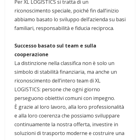
Per XL LOGISTICS si tratta di un
riconoscimento speciale, poiché fin dall’inizio
abbiamo basato lo sviluppo dell’azienda su basi
familiari, responsabilità e fiducia reciproca.
Successo basato sul team e sulla
cooperazione
La distinzione nella classifica non è solo un
simbolo di stabilità finanziaria, ma anche un
riconoscimento dell’intero team di XL
LOGISTICS: persone che ogni giorno
perseguono obiettivi comuni con impegno.
È grazie al loro lavoro, alla loro professionalità
e alla loro coerenza che possiamo sviluppare
continuamente la nostra offerta, investire in
soluzioni di trasporto moderne e costruire una