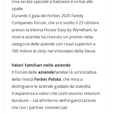
Una serata speciale a Katowice è ormai alle
spalle.
Durante il gala del Forbes 2025 Family
Companies Forum, che si è svolto il 23 ottobre
presso la Vienna House Easy by Wyndham, la
nostra azienda ha ricevuto un premio nella
categoria delle aziende con ricavi superiori a
100 milioni di zloty nel Voivodato della Slesia.
Valori familiari nelle aziende
Il Forum delle
aziende
familiari è un’iniziativa
della rivista
Forbes Polska
, che mira a
distinguere le aziende guidate da stabilità,
trasparenza e valori che costruiscono relazioni
durature – sia all’interno dell’organizzazione
che con i partner commerciali.