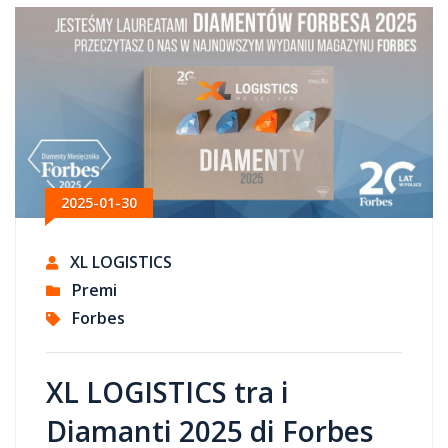
2025-01-30
XL LOGISTICS
Premi
Forbes
XL LOGISTICS tra i
Diamanti 2025 di Forbes