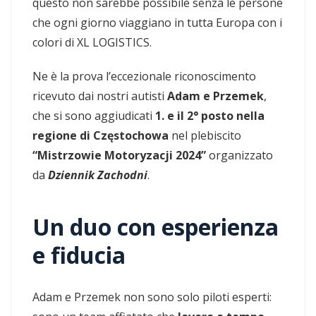
questo non sarebbe possibile senza le persone
che ogni giorno viaggiano in tutta Europa con i
colori di XL LOGISTICS.
Ne è la prova l’eccezionale riconoscimento
ricevuto dai nostri autisti
Adam e Przemek
,
che si sono aggiudicati
1. e il 2° posto nella
regione di Częstochowa
nel plebiscito
“Mistrzowie Motoryzacji 2024”
organizzato
da
Dziennik Zachodni
.
Un duo con esperienza
e fiducia
Adam e Przemek non sono solo piloti esperti: