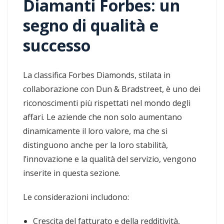
Diamanti Forbes: un
segno di qualità e
successo
La classifica Forbes Diamonds, stilata in
collaborazione con Dun & Bradstreet, è uno dei
riconoscimenti più rispettati nel mondo degli
affari. Le aziende che non solo aumentano
dinamicamente il loro valore, ma che si
distinguono anche per la loro stabilità,
l’innovazione e la qualità del servizio, vengono
inserite in questa sezione.
Le considerazioni includono:
Crescita del fatturato e della redditività,