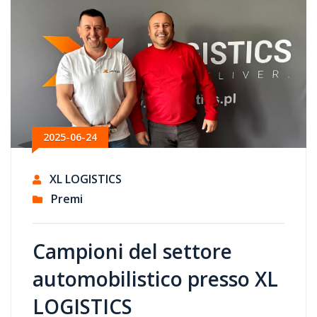
2025-06-24
XL LOGISTICS
Premi
Campioni del settore
automobilistico presso XL
LOGISTICS