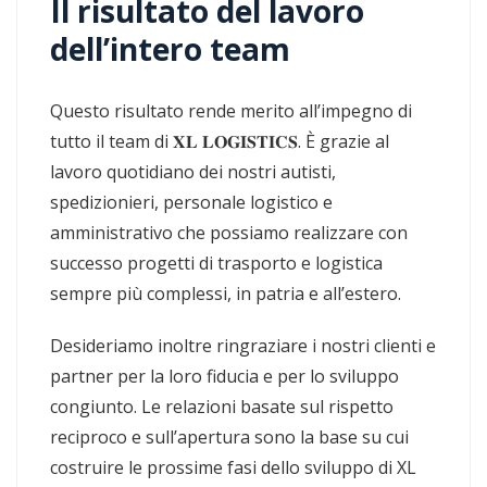
Il risultato del lavoro
dell’intero team
Questo risultato rende merito all’impegno di
tutto il team di 𝐗𝐋 𝐋𝐎𝐆𝐈𝐒𝐓𝐈𝐂𝐒. È grazie al
lavoro quotidiano dei nostri autisti,
spedizionieri, personale logistico e
amministrativo che possiamo realizzare con
successo progetti di trasporto e logistica
sempre più complessi, in patria e all’estero.
Desideriamo inoltre ringraziare i nostri clienti e
partner per la loro fiducia e per lo sviluppo
congiunto. Le relazioni basate sul rispetto
reciproco e sull’apertura sono la base su cui
costruire le prossime fasi dello sviluppo di XL