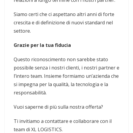
Siamo certi che ci aspettano altri anni di forte
crescita e di definizione di nuovi standard nel
settore.
Grazie per la tua fiducia
Questo riconoscimento non sarebbe stato
possibile senza i nostri clienti, i nostri partner e
l’intero team. Insieme formiamo un’azienda che
si impegna per la qualità, la tecnologia e la
responsabilità.
Vuoi saperne di più sulla nostra offerta?
Ti invitiamo a contattare e collaborare con il
team di XL LOGISTICS.