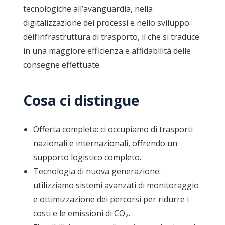
tecnologiche all’avanguardia, nella
digitalizzazione dei processi e nello sviluppo
dell’infrastruttura di trasporto, il che si traduce
in una maggiore efficienza e affidabilità delle
consegne effettuate.
Cosa ci distingue
Offerta completa: ci occupiamo di trasporti
nazionali e internazionali, offrendo un
supporto logistico completo.
Tecnologia di nuova generazione:
utilizziamo sistemi avanzati di monitoraggio
e ottimizzazione dei percorsi per ridurre i
costi e le emissioni di CO₂.