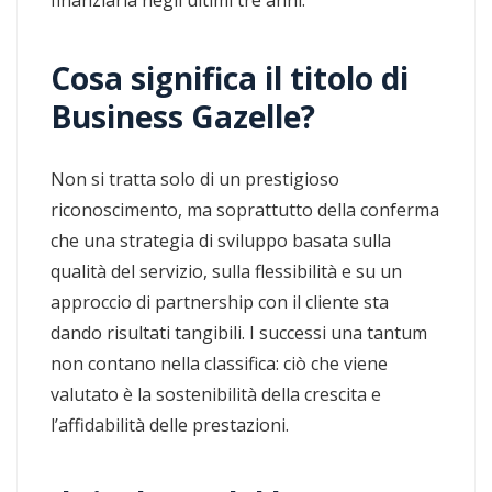
Cosa significa il titolo di
Business Gazelle?
Non si tratta solo di un prestigioso
riconoscimento, ma soprattutto della conferma
che una strategia di sviluppo basata sulla
qualità del servizio, sulla flessibilità e su un
approccio di partnership con il cliente sta
dando risultati tangibili. I successi una tantum
non contano nella classifica: ciò che viene
valutato è la sostenibilità della crescita e
l’affidabilità delle prestazioni.