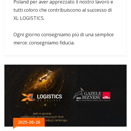
Poland per aver apprezzato il nostro lavoro e
tutti coloro che contribuiscono al successo di
XL LOGISTICS.
Ogni giorno consegniamo più di una semplice
merce: consegniamo fiducia.
2025-06-26