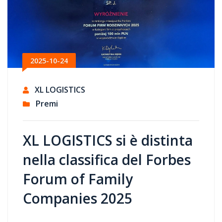
2025-10-24
XL LOGISTICS
Premi
XL LOGISTICS si è distinta
nella classifica del Forbes
Forum of Family
Companies 2025