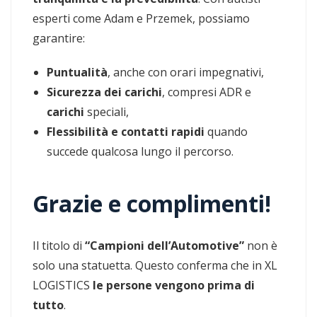
esperti come Adam e Przemek, possiamo
garantire:
Puntualità
, anche con orari impegnativi,
Sicurezza dei carichi
, compresi ADR e
carichi
speciali,
Flessibilità e contatti rapidi
quando
succede qualcosa lungo il percorso.
Grazie e complimenti!
Il titolo di
“Campioni dell’Automotive”
non è
solo una statuetta. Questo conferma che in XL
LOGISTICS
le persone vengono prima di
tutto
.