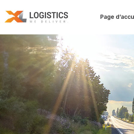
Page d’accu