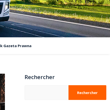
ik Gazeta Prawna
Rechercher
Rechercher