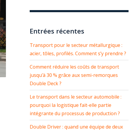
Entrées récentes
Transport pour le secteur métallurgique :
acier, tôles, profilés. Comment s’y prendre ?
Comment réduire les coûts de transport
jusqu’à 30 % grâce aux semi-remorques
Double Deck ?
Le transport dans le secteur automobile :
pourquoi la logistique fait-elle partie
intégrante du processus de production ?
Double Driver : quand une équipe de deux