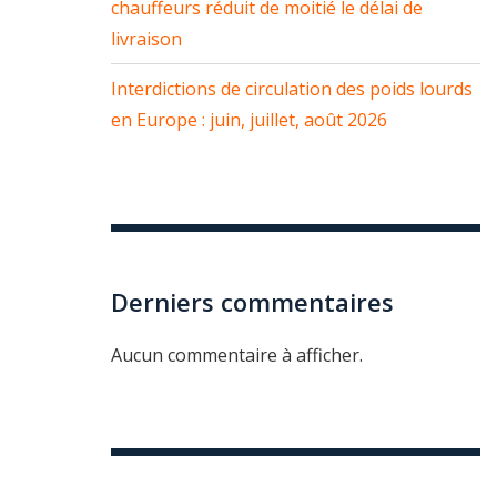
chauffeurs réduit de moitié le délai de
livraison
Interdictions de circulation des poids lourds
en Europe : juin, juillet, août 2026
Derniers commentaires
Aucun commentaire à afficher.