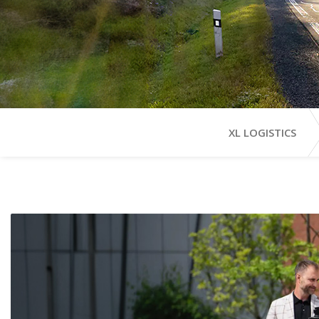
XL LOGISTICS