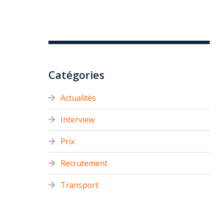
Catégories
Actualités
Interview
Prix
Recrutement
Transport