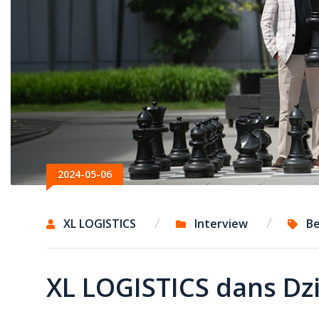
2024-05-06
XL LOGISTICS
Interview
Be
XL LOGISTICS dans Dz