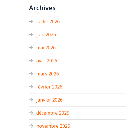
Archives
juillet 2026
juin 2026
mai 2026
avril 2026
mars 2026
février 2026
janvier 2026
décembre 2025
novembre 2025