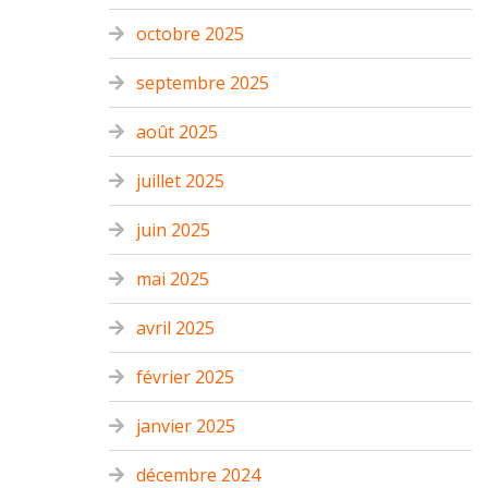
octobre 2025
septembre 2025
août 2025
juillet 2025
juin 2025
mai 2025
avril 2025
février 2025
janvier 2025
décembre 2024