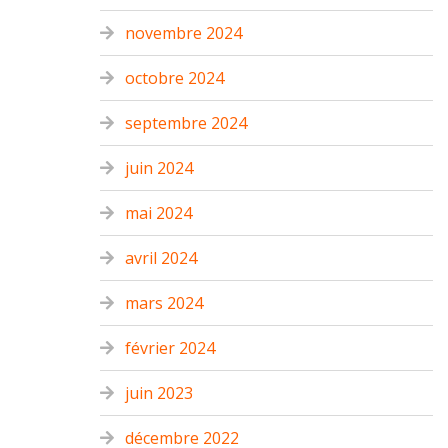
novembre 2024
octobre 2024
septembre 2024
juin 2024
mai 2024
avril 2024
mars 2024
février 2024
juin 2023
décembre 2022