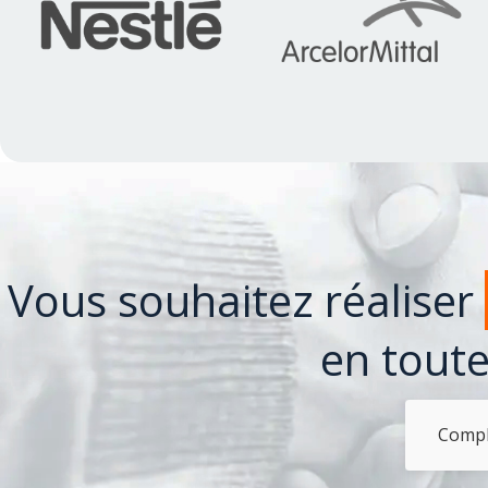
Vous souhaitez réaliser
en toute