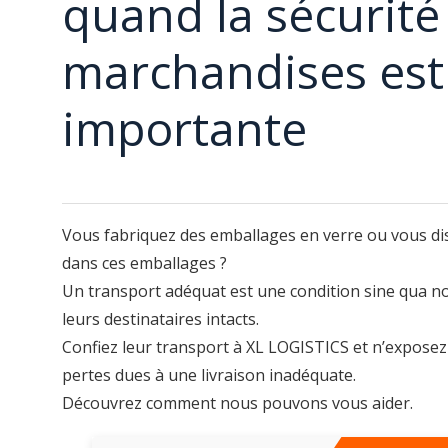
quand la sécurité
marchandises est
importante
Vous fabriquez des emballages en verre ou vous di
dans ces emballages ?
Un transport adéquat est une condition sine qua no
leurs destinataires intacts.
Confiez leur transport à XL LOGISTICS et n’exposez
pertes dues à une livraison inadéquate.
Découvrez comment nous pouvons vous aider.