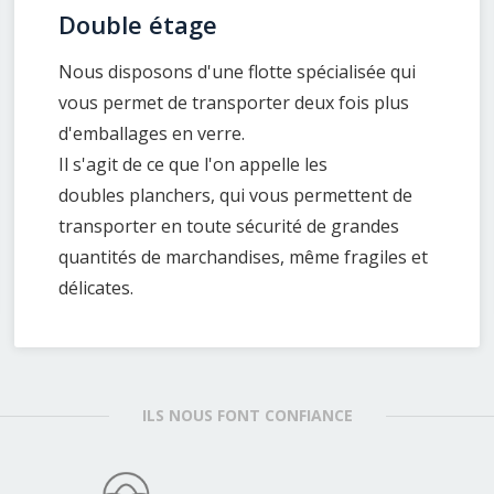
Double étage
Nous disposons d'une flotte spécialisée qui
vous permet de transporter deux fois plus
d'emballages en verre.
Il s'agit de ce que l'on appelle les
doubles planchers, qui vous permettent de
transporter en toute sécurité de grandes
quantités de marchandises, même fragiles et
délicates.
ILS NOUS FONT CONFIANCE