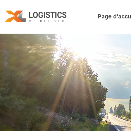
Page d’accu