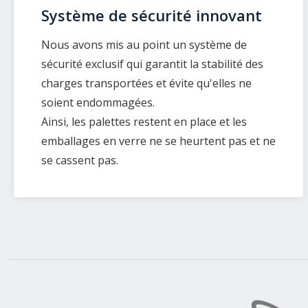
Système de sécurité innovant
Nous avons mis au point un système de
sécurité exclusif qui garantit la stabilité des
charges transportées et évite qu'elles ne
soient endommagées.
Ainsi, les palettes restent en place et les
emballages en verre ne se heurtent pas et ne
se cassent pas.