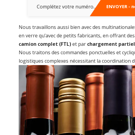
Nous travaillons aussi bien avec des multinationale
en verre qu’avec de petits fabricants, en offrant de
camion complet (FTL)
et par
chargement partiel
Nous traitons des commandes ponctuelles et cycliqu
logistiques complexes nécessitant la coordination de