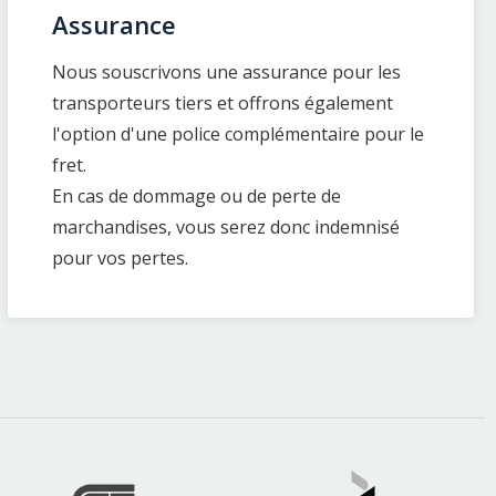
Assurance
Nous souscrivons une assurance pour les
transporteurs tiers et offrons également
l'option d'une police complémentaire pour le
fret.
En cas de dommage ou de perte de
marchandises, vous serez donc indemnisé
pour vos pertes.