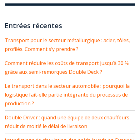
Entrées récentes
Transport pour le secteur métallurgique : acier, tôles,
profilés. Comment s’y prendre ?
Comment réduire les coûts de transport jusqu’à 30 %
grâce aux semi-remorques Double Deck ?
Le transport dans le secteur automobile : pourquoi la
logistique fait-elle partie intégrante du processus de
production ?
Double Driver : quand une équipe de deux chauffeurs
réduit de moitié le délai de livraison