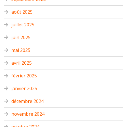
août 2025
juillet 2025
juin 2025
mai 2025
avril 2025
février 2025
janvier 2025
décembre 2024
novembre 2024
octobre 2024