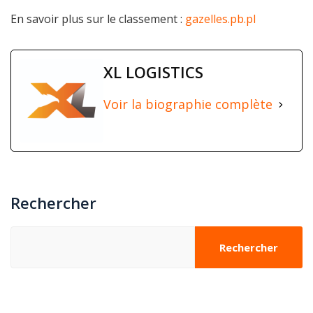
En savoir plus sur le classement :
gazelles.pb.pl
XL LOGISTICS
Voir la biographie complète
Rechercher
Rechercher