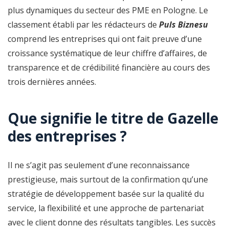
plus dynamiques du secteur des PME en Pologne. Le
classement établi par les rédacteurs de
Puls Biznesu
comprend les entreprises qui ont fait preuve d’une
croissance systématique de leur chiffre d’affaires, de
transparence et de crédibilité financière au cours des
trois dernières années.
Que signifie le titre de Gazelle
des entreprises ?
Il ne s’agit pas seulement d’une reconnaissance
prestigieuse, mais surtout de la confirmation qu’une
stratégie de développement basée sur la qualité du
service, la flexibilité et une approche de partenariat
avec le client donne des résultats tangibles. Les succès