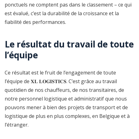
ponctuels ne comptent pas dans le classement – ce qui
est évalué, c’est la durabilité de la croissance et la
fiabilité des performances.
Le résultat du travail de toute
l’équipe
Ce résultat est le fruit de l’engagement de toute
l’équipe de 𝐗𝐋 𝐋𝐎𝐆𝐈𝐒𝐓𝐈𝐂𝐒. C’est grâce au travail
quotidien de nos chauffeurs, de nos transitaires, de
notre personnel logistique et administratif que nous
pouvons mener à bien des projets de transport et de
logistique de plus en plus complexes, en Belgique et à
l’étranger.