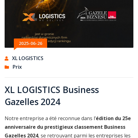
2025-06-26
XL LOGISTICS
Prix
XL LOGISTICS Business
Gazelles 2024
Notre entreprise a été reconnue dans l’
édition du 25e
anniversaire du prestigieux classement Business
Gazelles 2024
, se retrouvant parmi les entreprises les