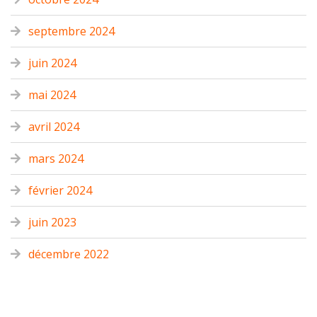
septembre 2024
juin 2024
mai 2024
avril 2024
mars 2024
février 2024
juin 2023
décembre 2022