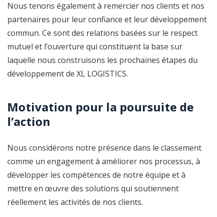
Nous tenons également à remercier nos clients et nos
partenaires pour leur confiance et leur développement
commun. Ce sont des relations basées sur le respect
mutuel et l’ouverture qui constituent la base sur
laquelle nous construisons les prochaines étapes du
développement de XL LOGISTICS.
Motivation pour la poursuite de
l’action
Nous considérons notre présence dans le classement
comme un engagement à améliorer nos processus, à
développer les compétences de notre équipe et à
mettre en œuvre des solutions qui soutiennent
réellement les activités de nos clients.