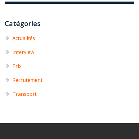
Catégories
Actualités
Interview
Prix
Recrutement
Transport