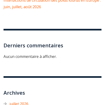
Interdictions de circulation des poids lourds en Europe :
juin, juillet, août 2026
Derniers commentaires
Aucun commentaire à afficher.
Archives
juillet 2026