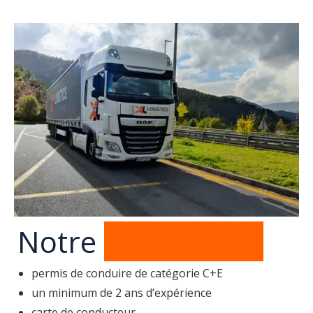
Notre
wymagania
permis de conduire de catégorie C+E
un minimum de 2 ans d’expérience
carte de conducteur