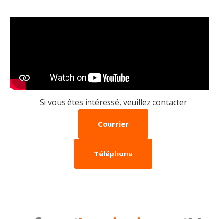
Si vous êtes intéressé, veuillez contacter
Courrier
Téléphone