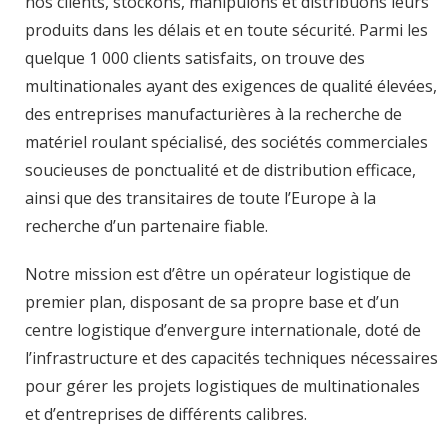
nos clients, stockons, manipulons et distribuons leurs
produits dans les délais et en toute sécurité. Parmi les
quelque 1 000 clients satisfaits, on trouve des
multinationales ayant des exigences de qualité élevées,
des entreprises manufacturières à la recherche de
matériel roulant spécialisé, des sociétés commerciales
soucieuses de ponctualité et de distribution efficace,
ainsi que des transitaires de toute l’Europe à la
recherche d’un partenaire fiable.
Notre mission est d’être un opérateur logistique de
premier plan, disposant de sa propre base et d’un
centre logistique d’envergure internationale, doté de
l’infrastructure et des capacités techniques nécessaires
pour gérer les projets logistiques de multinationales
et d’entreprises de différents calibres.