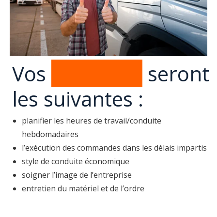
Vos
fonctions
seront
les suivantes :
planifier les heures de travail/conduite
hebdomadaires
l’exécution des commandes dans les délais impartis
style de conduite économique
soigner l’image de l’entreprise
entretien du matériel et de l’ordre