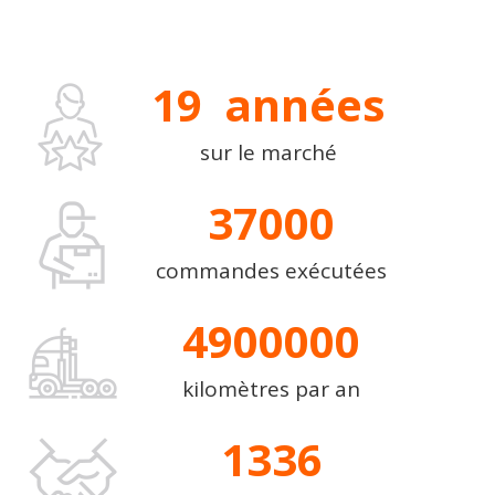
19
  années
sur le marché
37000
commandes exécutées
4900000
kilomètres par an
1336