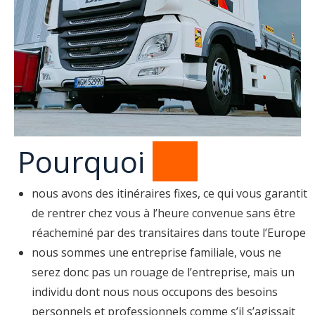
Pourquoi
MY
nous avons des itinéraires fixes, ce qui vous garantit
de rentrer chez vous à l’heure convenue sans être
réacheminé par des transitaires dans toute l’Europe
nous sommes une entreprise familiale, vous ne
serez donc pas un rouage de l’entreprise, mais un
individu dont nous nous occupons des besoins
personnels et professionnels comme s’il s’agissait