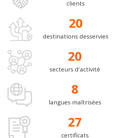
clients
20
destinations desservies
20
secteurs d'activité
8
langues maîtrisées
27
certificats