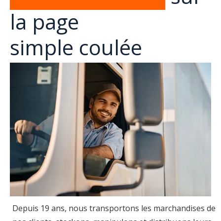
la page
simple coulée
Depuis 19 ans, nous transportons les marchandises de