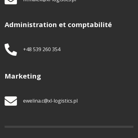
Administration et comptabilité
+48 539 260 354
Marketing
ewelina.c@xl-logistics.pl