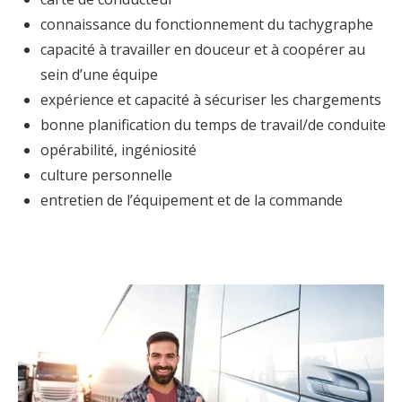
connaissance du fonctionnement du tachygraphe
capacité à travailler en douceur et à coopérer au
sein d’une équipe
expérience et capacité à sécuriser les chargements
bonne planification du temps de travail/de conduite
opérabilité, ingéniosité
culture personnelle
entretien de l’équipement et de la commande