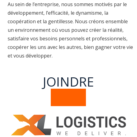
Au sein de l’entreprise, nous sommes motivés par le
développement, l’efficacité, le dynamisme, la
coopération et la gentillesse. Nous créons ensemble
un environnement où vous pouvez créer la réalité,
satisfaire vos besoins personnels et professionnels,
coopérer les uns avec les autres, bien gagner votre vie
et vous développer.
JOINDRE
TEAM