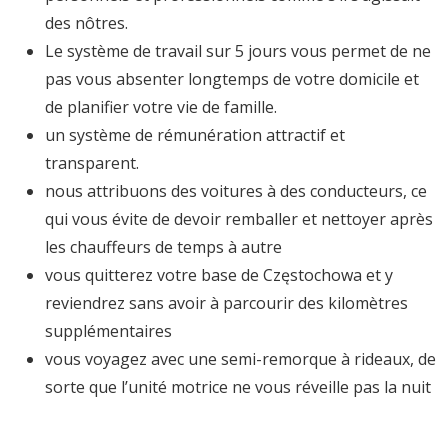
des nôtres.
Le système de travail sur 5 jours vous permet de ne
pas vous absenter longtemps de votre domicile et
de planifier votre vie de famille.
un système de rémunération attractif et
transparent.
nous attribuons des voitures à des conducteurs, ce
qui vous évite de devoir remballer et nettoyer après
les chauffeurs de temps à autre
vous quitterez votre base de Częstochowa et y
reviendrez sans avoir à parcourir des kilomètres
supplémentaires
vous voyagez avec une semi-remorque à rideaux, de
sorte que l’unité motrice ne vous réveille pas la nuit