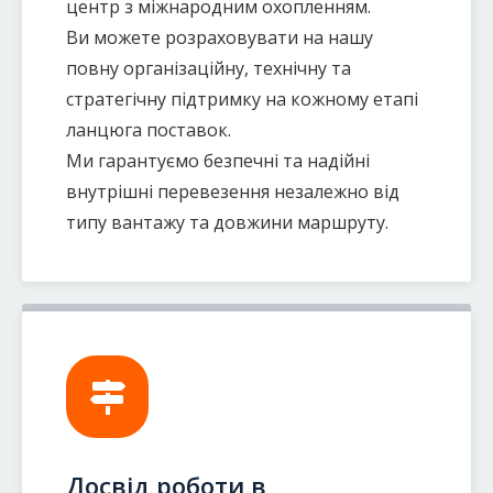
центр з міжнародним охопленням.
Ви можете розраховувати на нашу
повну організаційну, технічну та
стратегічну підтримку на кожному етапі
ланцюга поставок.
Ми гарантуємо безпечні та надійні
внутрішні перевезення незалежно від
типу вантажу та довжини маршруту.
Досвід роботи в