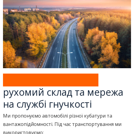
Диверсифікований
рухомий склад та мережа
на службі гнучкості
Ми пропонуємо автомобілі різної кубатури та
вантажопідйомності. Під час транспортування ми
використовуємо: