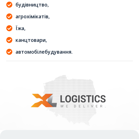
будівництво,
агрохімікатів,
Їжа,
канцтовари,
автомобілебудування.