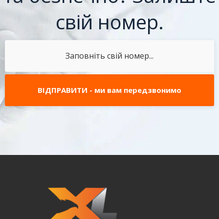
свій номер.