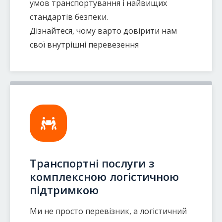
умов транспортування і найвищих
стандартів безпеки.
Дізнайтеся, чому варто довірити нам
свої внутрішні перевезення
Транспортні послуги з
комплексною логістичною
підтримкою
Ми не просто перевізник, а логістичний