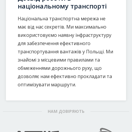
національному транспорті
Національна транспортна мережа не
має від нас секретів. Ми максимально
використовуємо наявну інфраструктуру
для забезпечення ефективного
транспортування вантажів у Польщі. Ми
знайомі з місцевими правилами та
обмеженнями дорожнього руху, що
дозволяє нам ефективно прокладати та
оптимізувати маршрути.
НАМ ДОВІРЯЮТЬ