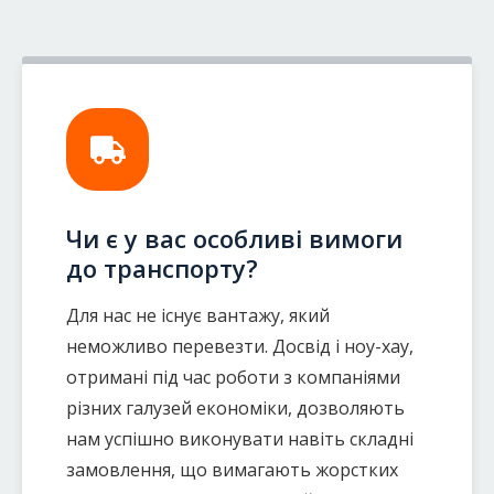
Чи є у вас особливі вимоги
до транспорту?
Для нас не існує вантажу, який
неможливо перевезти. Досвід і ноу-хау,
отримані під час роботи з компаніями
різних галузей економіки, дозволяють
нам успішно виконувати навіть складні
замовлення, що вимагають жорстких